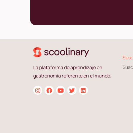
Susc
La plataforma de aprendizaje en
Susc
gastronomía referente en el mundo.