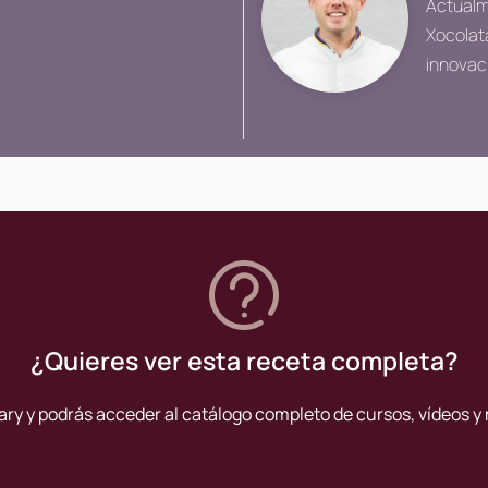
Actualm
Xocolata
innovac
¿Quieres ver esta receta completa?
ary y podrás acceder al catálogo completo de cursos, vídeos y 