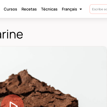
Cursos
Recetas
Técnicas
Français
arine