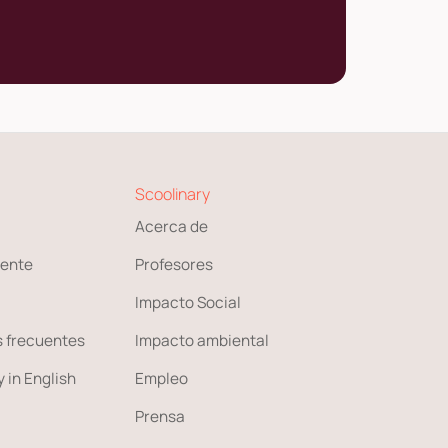
Scoolinary
Acerca de
ente
Profesores
Impacto Social
 frecuentes
Impacto ambiental
 in English
Empleo
Prensa