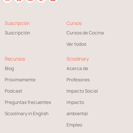
Suscripción
Cursos
Suscripción
Cursos de Cocina
Ver todos
Recursos
Scoolinary
Blog
Acerca de
Próximamente
Profesores
Podcast
Impacto Social
Preguntas frecuentes
Impacto
Scoolinary in English
ambiental
Empleo