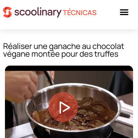
TÉCNICAS
Réaliser une ganache au chocolat
végane montée pour des truffes