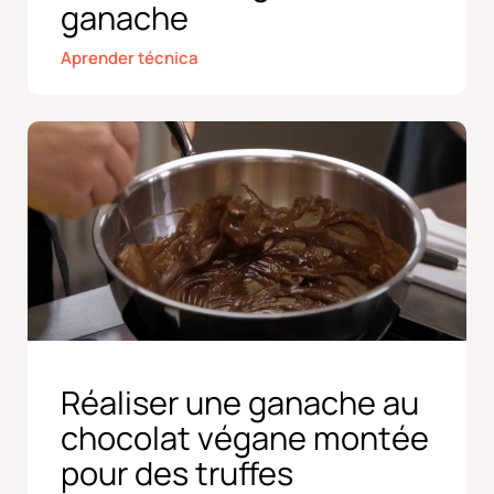
ganache
Aprender técnica
Réaliser une ganache au
chocolat végane montée
pour des truffes