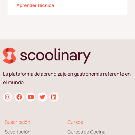
Aprender técnica
La plataforma de aprendizaje en gastronomía referente en
el mundo.
Suscripción
Cursos
Suscripción
Cursos de Cocina