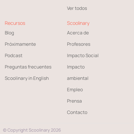
Ver todos
Recursos
Scoolinary
Blog
Acerca de
Próximamente
Profesores
Podcast
Impacto Social
Preguntas frecuentes
Impacto
Scoolinary in English
ambiental
Empleo
Prensa
Contacto
© Copyright Scoolinary 2026