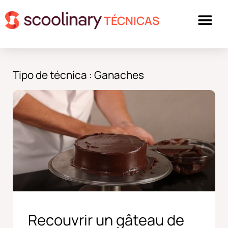
TÉCNICAS
Tipo de técnica : Ganaches
Recouvrir un gâteau de