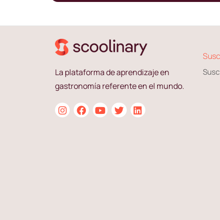
Susc
La plataforma de aprendizaje en
Susc
gastronomía referente en el mundo.