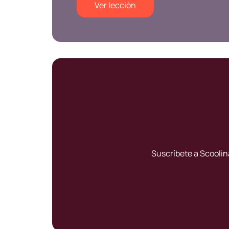
Ver lección
Suscríbete a Scoolin