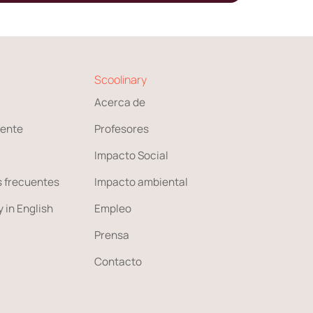
Scoolinary
Acerca de
ente
Profesores
Impacto Social
 frecuentes
Impacto ambiental
 in English
Empleo
Prensa
Contacto