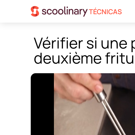
TÉCNICAS
Vérifier si une
deuxième fritu