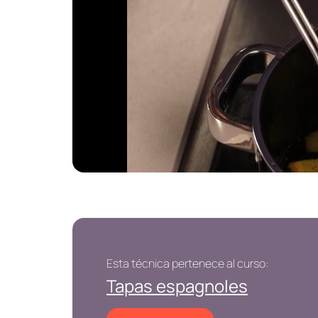
Esta técnica pertenece al curso:
Tapas espagnoles