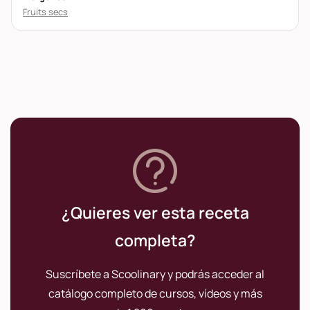
Fruits secs
¿Quieres ver esta receta
completa?
Suscríbete a Scoolinary y podrás acceder al
catálogo completo de cursos, vídeos y más