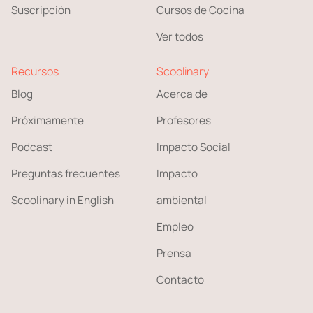
Suscripción
Cursos de Cocina
Ver todos
Recursos
Scoolinary
Blog
Acerca de
Próximamente
Profesores
Podcast
Impacto Social
Preguntas frecuentes
Impacto
Scoolinary in English
ambiental
Empleo
Prensa
Contacto