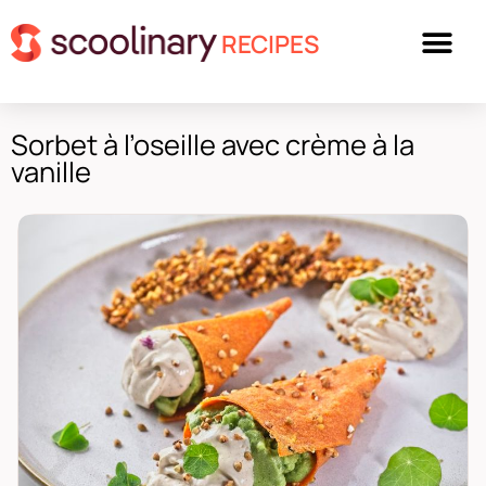
RECIPES
Sorbet à l’oseille avec crème à la
vanille