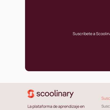
Suscríbete a Scoolin
Susc
La plataforma de aprendizaje en
Susc