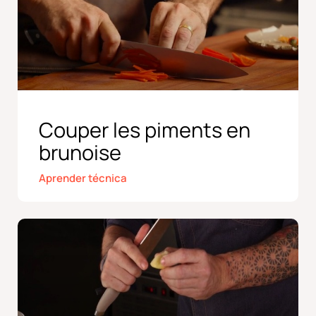
Couper les piments en
brunoise
Aprender técnica