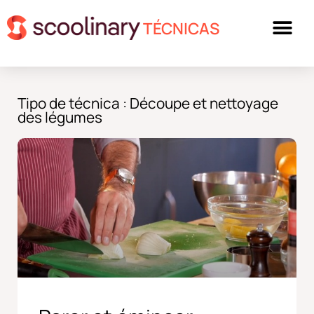
TÉCNICAS
Tipo de técnica : Découpe et nettoyage
des légumes