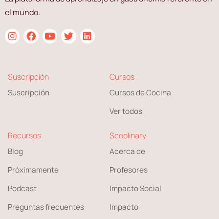
el mundo.
Suscripción
Cursos
Suscripción
Cursos de Cocina
Ver todos
Recursos
Scoolinary
Blog
Acerca de
Próximamente
Profesores
Podcast
Impacto Social
Preguntas frecuentes
Impacto