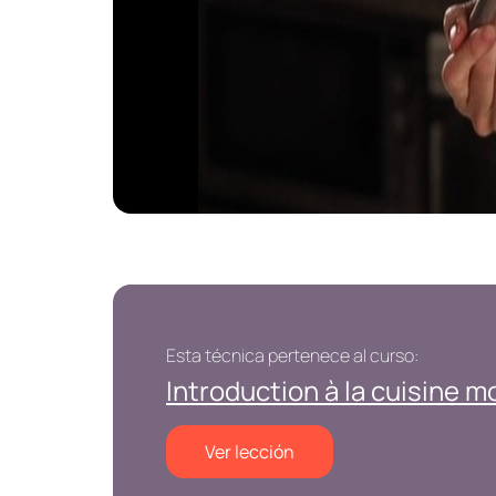
Esta técnica pertenece al curso:
Introduction à la cuisine m
Ver lección