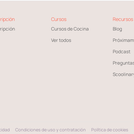
ripción
Cursos
Recursos
ripción
Cursos de Cocina
Blog
Ver todos
Próximam
Podcast
Preguntas
Scoolinary
acidad
Condiciones de uso y contratación
Política de cookies