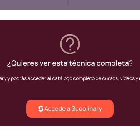
jefa de 
¿Quieres ver esta técnica completa?
ary y podrás acceder al catálogo completo de cursos, vídeos y 
Accede a Scoolinary