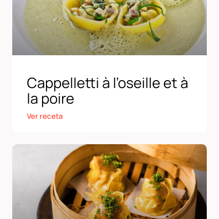
Cappelletti à l’oseille et à
la poire
Ver receta