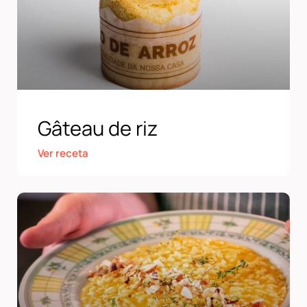
Gâteau de riz
Ver receta