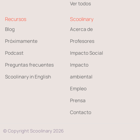
Ver todos
Recursos
Scoolinary
Blog
Acerca de
Próximamente
Profesores
Podcast
Impacto Social
Preguntas frecuentes
Impacto
Scoolinary in English
ambiental
Empleo
Prensa
Contacto
© Copyright Scoolinary 2026