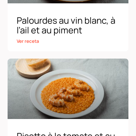
Palourdes au vin blanc, à
l’ail et au piment
Ver receta