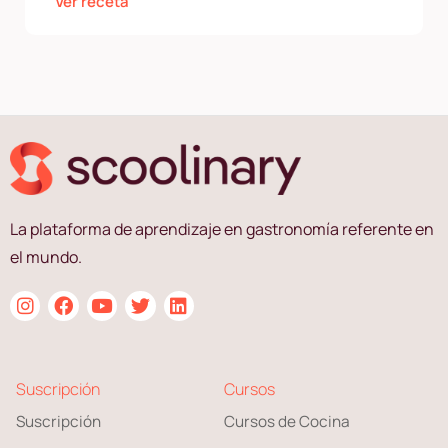
Ver receta
La plataforma de aprendizaje en gastronomía referente en
el mundo.
Suscripción
Cursos
Suscripción
Cursos de Cocina