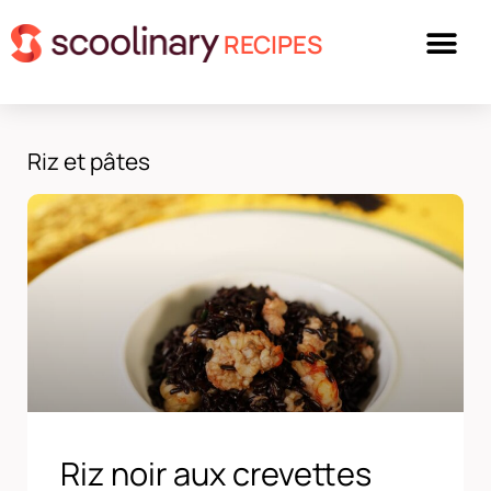
RECIPES
Riz et pâtes
Riz noir aux crevettes