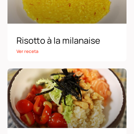
Risotto à la milanaise
Ver receta