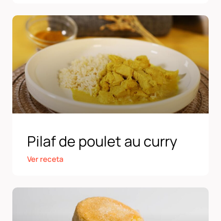
Pilaf de poulet au curry
Ver receta