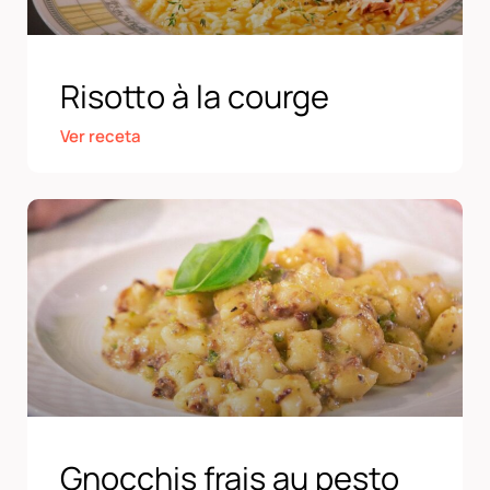
Risotto à la courge
Ver receta
Gnocchis frais au pesto