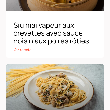
Siu mai vapeur aux
crevettes avec sauce
hoisin aux poires rôties
Ver receta